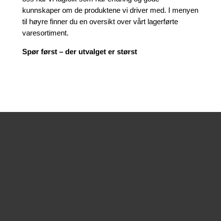
kunnskaper om de produktene vi driver med. I menyen
til høyre finner du en oversikt over vårt lagerførte
varesortiment.
Spør først – der utvalget er størst